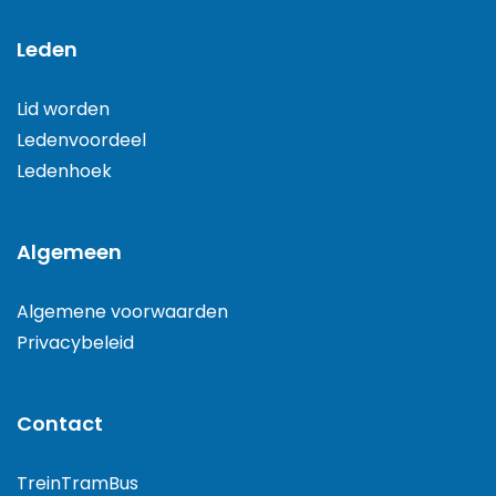
Leden
Lid worden
Ledenvoordeel
Ledenhoek
Algemeen
Algemene voorwaarden
Privacybeleid
Contact
TreinTramBus