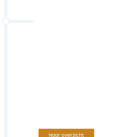
Naar overzicht