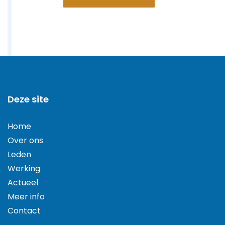
Deze site
Home
Over ons
Leden
Werking
Actueel
Meer info
Contact