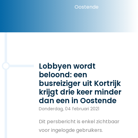
Oostende
Lobbyen wordt
beloond: een
busreiziger uit Kortrijk
krijgt drie keer minder
dan een in Oostende
Donderdag,
04 februari 2021
Dit persbericht is enkel zichtbaar
voor ingelogde gebruikers.